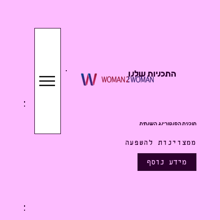
התכניות שלנו
תוכנית המנטורינג השנתית
ממצוינות להשפעה
מידע נוסף