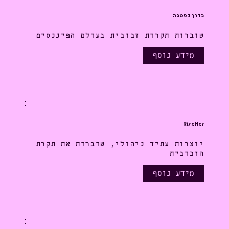
בדרך לפסגה
שוברות תקרות זכוכית בעולם הפיננסים
מידע נוסף
RiseHer
יוצרות עתיד ניהולי, שוברות את תקרת
הזכוכית
מידע נוסף